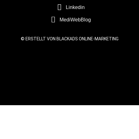
Linkedin
MediWebBlog
© ERSTELLT VON BLACKADS ONLINE-MARKETING