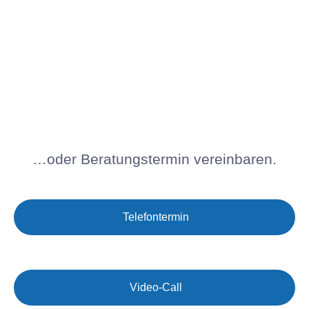
…oder Beratungstermin vereinbaren.
Telefontermin
Video-Call