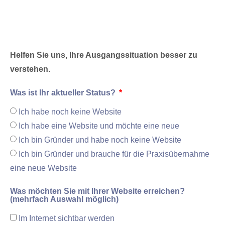
Helfen Sie uns, Ihre Ausgangssituation besser zu
verstehen.
Was ist Ihr aktueller Status?
Ich habe noch keine Website
Ich habe eine Website und möchte eine neue
Ich bin Gründer und habe noch keine Website
Ich bin Gründer und brauche für die Praxisübernahme
eine neue Website
Was möchten Sie mit Ihrer Website erreichen?
(mehrfach Auswahl möglich)
Im Internet sichtbar werden