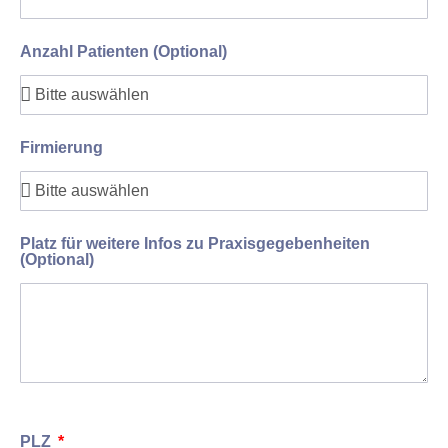
Anzahl Patienten (Optional)
Firmierung
Platz für weitere Infos zu Praxisgegebenheiten
(Optional)
PLZ