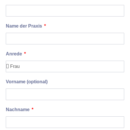
Name der Praxis
Anrede
Vorname (optional)
Nachname