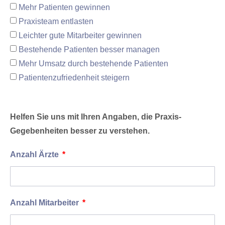
Mehr Patienten gewinnen
Praxisteam entlasten
Leichter gute Mitarbeiter gewinnen
Bestehende Patienten besser managen
Mehr Umsatz durch bestehende Patienten
Patientenzufriedenheit steigern
Helfen Sie uns mit Ihren Angaben, die Praxis-
Gegebenheiten besser zu verstehen.
Anzahl Ärzte
Anzahl Mitarbeiter