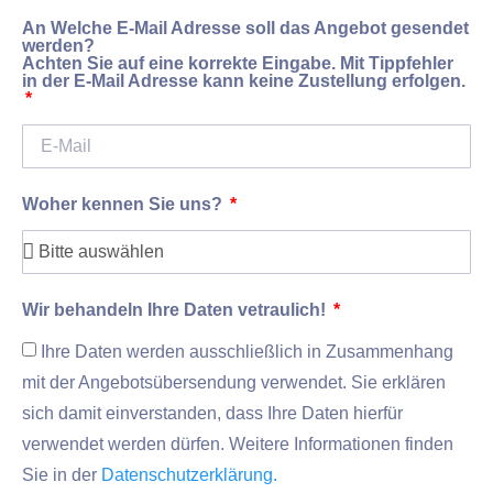
An Welche E-Mail Adresse soll das Angebot gesendet
werden?
Achten Sie auf eine korrekte Eingabe. Mit Tippfehler
in der E-Mail Adresse kann keine Zustellung erfolgen.
Woher kennen Sie uns?
Wir behandeln Ihre Daten vetraulich!
Ihre Daten werden ausschließlich in Zusammenhang
mit der Angebotsübersendung verwendet. Sie erklären
sich damit einverstanden, dass Ihre Daten hierfür
verwendet werden dürfen. Weitere Informationen finden
Sie in der
Datenschutzerklärung.