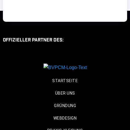
Offizieller Partner des:
STARTSEITE
ÜBER UNS
GRÜNDUNG
WEBDESIGN