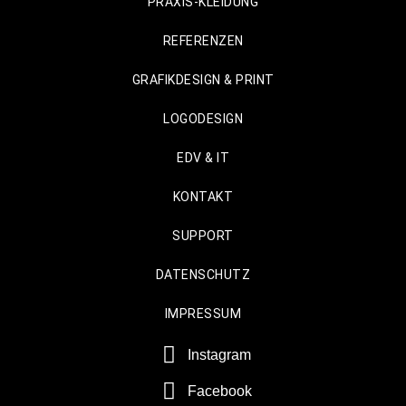
PRAXIS-KLEIDUNG
REFERENZEN
GRAFIKDESIGN & PRINT
LOGODESIGN
EDV & IT
KONTAKT
SUPPORT
DATENSCHUTZ
IMPRESSUM
Instagram
Facebook